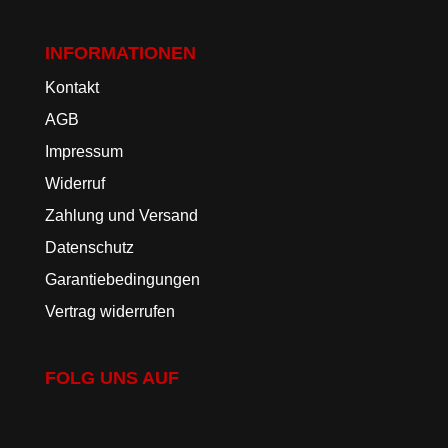
INFORMATIONEN
Kontakt
AGB
Impressum
Widerruf
Zahlung und Versand
Datenschutz
Garantiebedingungen
Vertrag widerrufen
FOLG UNS AUF