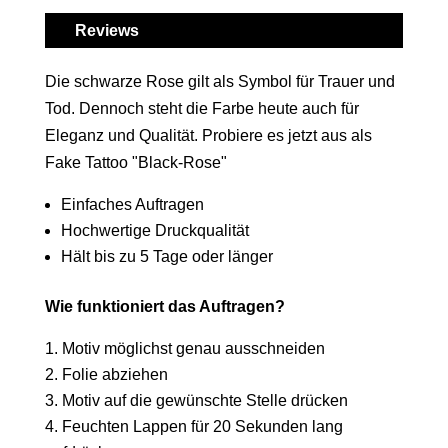
Reviews
Die schwarze Rose gilt als Symbol für Trauer und
Tod. Dennoch steht die Farbe heute auch für
Eleganz und Qualität. Probiere es jetzt aus als
Fake Tattoo "Black-Rose"
Einfaches Auftragen
Hochwertige Druckqualität
Hält bis zu 5 Tage oder länger
Wie funktioniert das Auftragen?
Motiv möglichst genau ausschneiden
Folie abziehen
Motiv auf die gewünschte Stelle drücken
Feuchten Lappen für 20 Sekunden lang