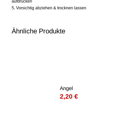
aufdrücken
Vorsichtig abziehen & trocknen lassen
Ähnliche Produkte
Angel
2,20
€