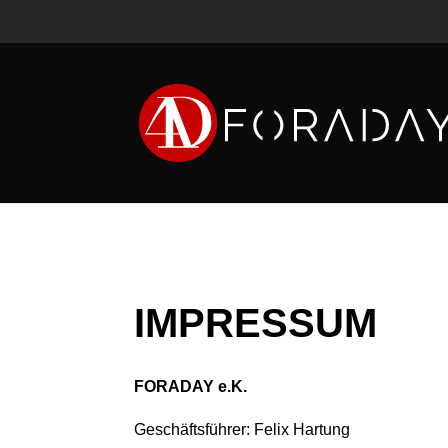
IMPRESSUM
FORADAY e.K.
Geschäftsführer: Felix Hartung